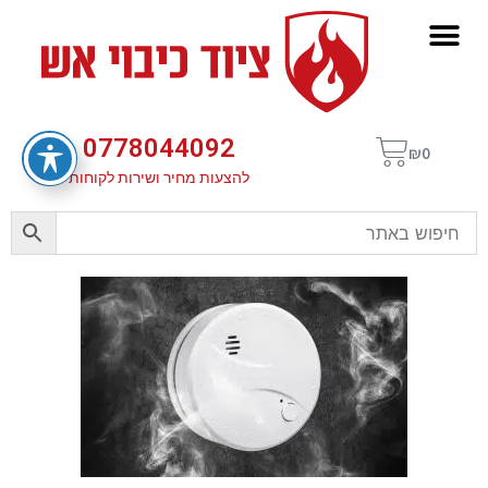
0778044092
₪
0
להצעות מחיר ושירות לקוחות