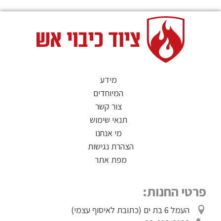
מידע
המיוחדים
צור קשר
תנאי שימוש
מי אנחנו
הצהרת נגישות
מפת אתר
פרטי החנות:
העמל 6 בת ים (כתובת לאיסוף עצמי)