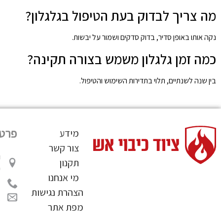
מה צריך לבדוק בעת הטיפול בגלגלון?
נקה אותו באופן סדיר, בדוק סדקים ושמור על יבשות.
כמה זמן גלגלון משמש בצורה תקינה?
בין שנה לשנתיים, תלוי בתדירות השימוש והטיפול.
פרטי
מידע
צור קשר
תקנון
ע
מי אנחנו
2
הצהרת נגישות
l
מפת אתר