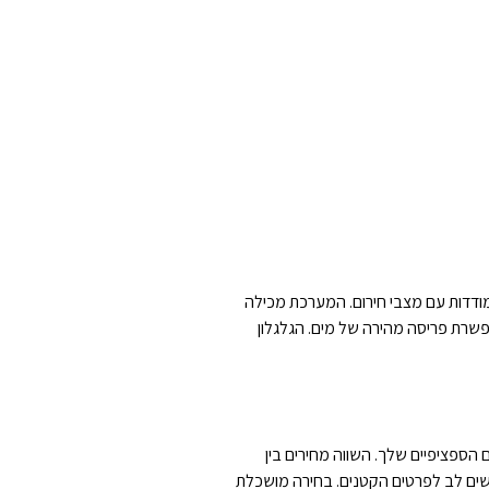
דדות עם מצבי חירום. המערכת מכילה
פשרת פריסה מהירה של מים. הגלגלון
הספציפיים שלך. השווה מחירים בין
 שים לב לפרטים הקטנים. בחירה מושכלת