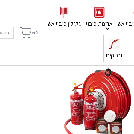
בוי אש
ארונות כיבוי
גלגלון כיבוי אש
₪
0
זרנוקים