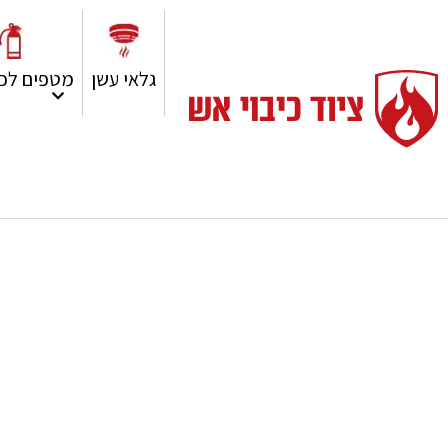
גלאי עשן
מטפים לכי