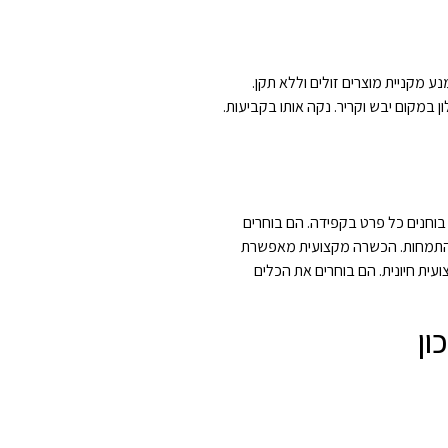
ע מקניית מוצרים זולים וללא תקן.
ן במקום יבש וקריר. נקה אותו בקביעות.
בוחנים כל פרט בקפידה. הם בוחרים
 התמחות. הכשרה מקצועית מאפשרת
עית חיונית. הם בוחרים את הכלים
ון