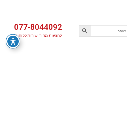
077-8044092
להצעות מחיר ושירות לקוחות