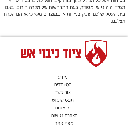
בטיחות אש. על מנת לתמוך בזרנוקים, הוא יכול להבטיח שהוא
תמיד יהיה נגיש ומסודר, בעת התרחשות של מקרה חירום. באם
בית העסק שלכם עוסק בניירות או במוצרים מעץ כי אז הם הכרח
אצלכם.
מידע
המיוחדים
צור קשר
תנאי שימוש
מי אנחנו
הצהרת נגישות
מפת אתר