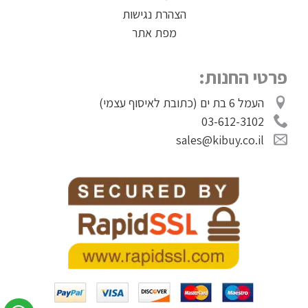
הצהרת נגישות
מפת אתר
פרטי החנות:
העמל 6 בת ים (כתובת לאיסוף עצמי)
03-612-3102
sales@kibuy.co.il