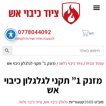
0778044092
₪
0
להצעות מחיר ושירות לקוחות
עמוד הבית
/
ציוד כיבוי נלווה
/ מזנק 1” תקני לגלגלון כיבוי אש
מזנק 1” תקני לגלגלון כיבוי
אש
מק"ט
3569
קטגוריות
גלגלון כיבוי אש
,
ציוד כיבוי נלווה