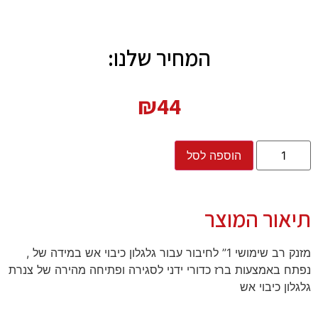
המחיר שלנו:
₪
44
הוספה לסל
תיאור המוצר
מזנק רב שימושי 1” לחיבור עבור גלגלון כיבוי אש במידה של ,
נפתח באמצעות ברז כדורי ידני לסגירה ופתיחה מהירה של צנרת
גלגלון כיבוי אש