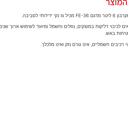
המוצר
 גז נקי ידידותי לסביבה.
 לכיבוי דליקות במוצקים, נוזלים וחשמל ומיועד לשימוש ארוך שני
יחות באש.
 רכיבים חשמליים, אינו גורם נזק ואינו מלכלך.