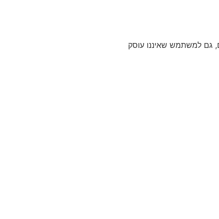
ם, גם למשתמש שאיננו עוסק