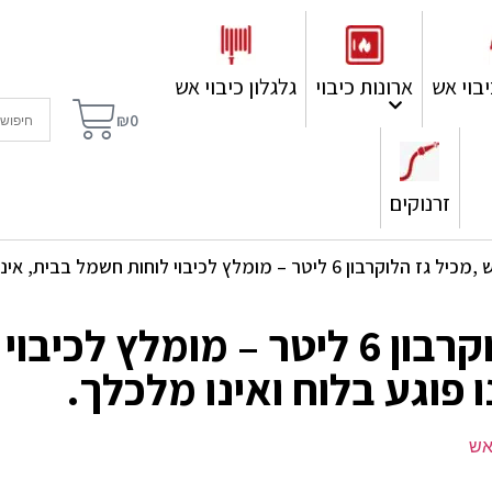
בוי אש
ארונות כיבוי
גלגלון כיבוי אש
₪
0
זרנוקים
מומלץ לכיבוי לוחות חשמל בבית, אינו פוגע בלוח ואינו מלכלך.
מטף כיבוי אש ,מכיל גז הלוקרבון 6 ליטר – 
ו פוגע בלוח ואינו מלכלך.
אש