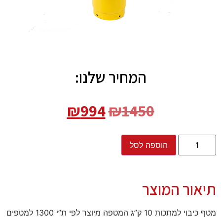
המחיר שלנו:
₪
994
₪
1450
הוספה לסל
תיאור המוצר
מטף כיבוי למתכות 10 ק”ג המטפה מיוצר לפי ת”י 1300 למטפים