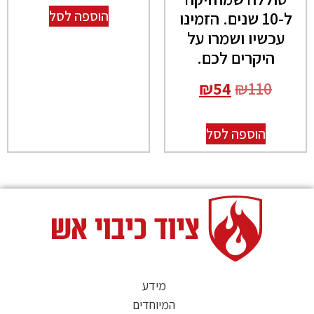
ל-10 שנים. הזמינו
הוספה לסל
עכשיו ושמרו על
היקרים לכם.
₪
54
₪
110
הוספה לסל
מידע
המיוחדים