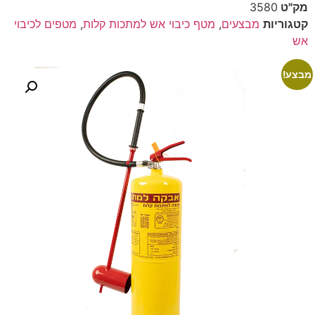
מק"ט
3580
קטגוריות
מבצעים
,
מטף כיבוי אש למתכות קלות
,
מטפים לכיבוי
אש
מבצע!