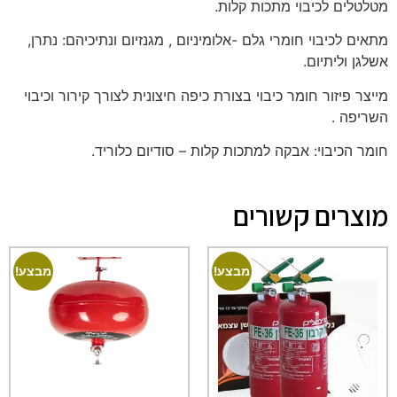
מטלטלים לכיבוי מתכות קלות.
מתאים לכיבוי חומרי גלם -אלומיניום , מגנזיום ונתיכיהם: נתרן,
אשלגן וליתיום.
מייצר פיזור חומר כיבוי בצורת כיפה חיצונית לצורך קירור וכיבוי
השריפה .
חומר הכיבוי: אבקה למתכות קלות – סודיום כלוריד.
מוצרים קשורים
מבצע!
מבצע!