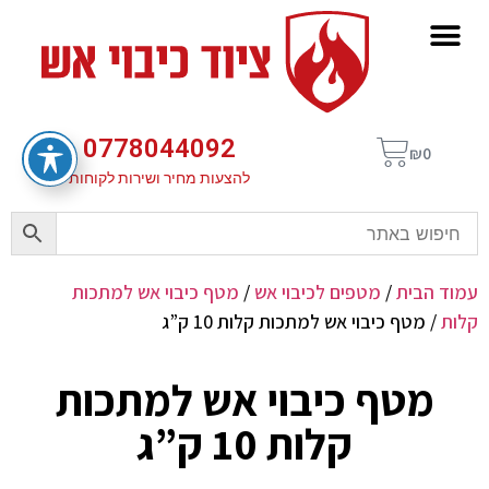
0778044092
₪
0
להצעות מחיר ושירות לקוחות
עמוד הבית
/
מטפים לכיבוי אש
/
מטף כיבוי אש למתכות
קלות
/ מטף כיבוי אש למתכות קלות 10 ק”ג
מטף כיבוי אש למתכות
קלות 10 ק”ג