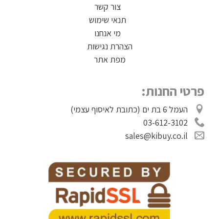
צור קשר
תנאי שימוש
מי אנחנו
הצהרת נגישות
מפת אתר
פרטי החנות:
העמל 6 בת ים (כתובת לאיסוף עצמי)
03-612-3102
sales@kibuy.co.il