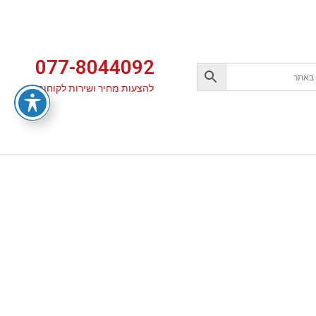
077-8044092
להצעות מחיר ושירות לקוחות