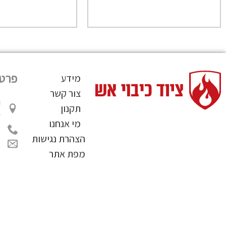
פרטי
מידע
צור קשר
תקנון
ע
מי אנחנו
2
הצהרת נגישות
l
מפת אתר