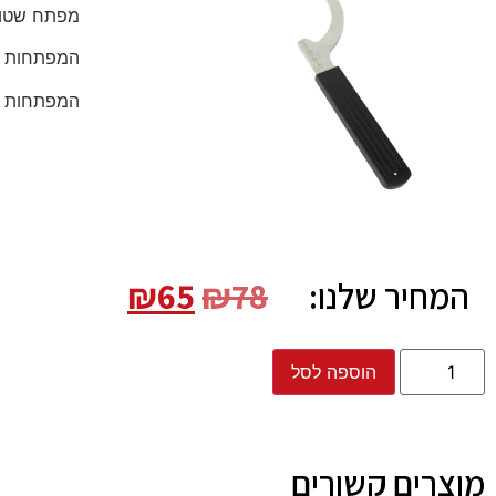
מפתח שטורץ 
המפתחות מב
המפתחות מתא
המחיר שלנו:
78
₪
65
₪
הוספה לסל
מוצרים קשורים