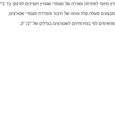
מיועד לפתיחה וסגירה של מצמדי שטורץ השייכים לזרנוקי בד 2”/3”.
צעים פעולה קלה ונוחה של חיבור והפרדת מצמדי שטורצים,
ימים לפי במידותיהם לשטורצים בגדלים של 2″/ 3″.