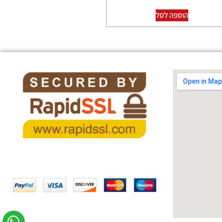
הוספה לסל