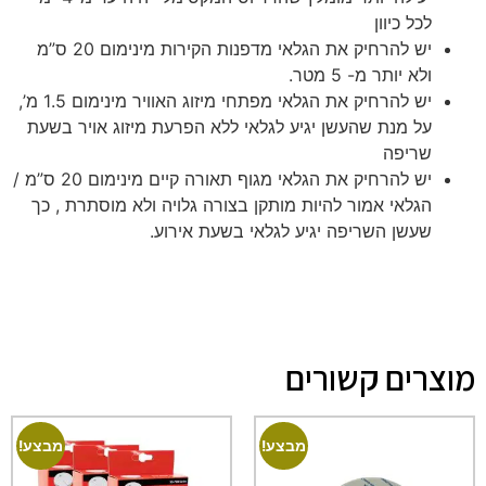
לכל כיוון
יש להרחיק את הגלאי מדפנות הקירות מינימום 20 ס”מ
ולא יותר מ- 5 מטר.
יש להרחיק את הגלאי מפתחי מיזוג האוויר מינימום 1.5 מ’,
על מנת שהעשן יגיע לגלאי ללא הפרעת מיזוג אויר בשעת
שריפה
יש להרחיק את הגלאי מגוף תאורה קיים מינימום 20 ס”מ /
הגלאי אמור להיות מותקן בצורה גלויה ולא מוסתרת , כך
שעשן השריפה יגיע לגלאי בשעת אירוע.
מוצרים קשורים
מבצע!
מבצע!