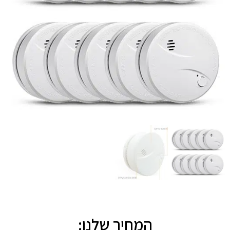
המחיר שלנו: