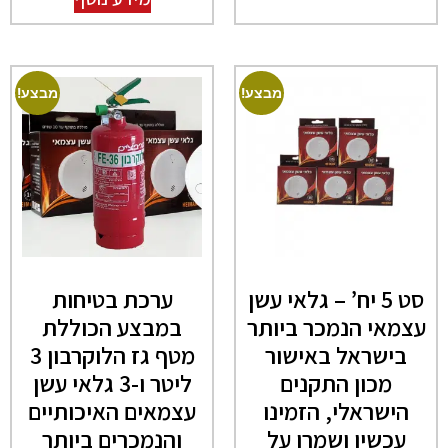
מבצע!
מבצע!
סט 5 יח’ – גלאי עשן
ערכת בטיחות
עצמאי הנמכר ביותר
במבצע הכוללת
בישראל באישור
מטף גז הלוקרבון 3
מכון התקנים
ליטר ו-3 גלאי עשן
הישראלי, הזמינו
עצמאים האיכותיים
עכשיו ושמרו על
והנמכרים ביותר