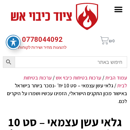
0778044092
₪
0
להצעות מחיר ושירות לקוחות
עמוד הבית
/
ערכות בטיחות כיבוי אש
/
ערכות בטיחות
לבית
/ גלאי עשן עצמאי – סט 10 יח’ -נמכר ביותר בישראל
באישור מכון התקנים הישראלי, הזמינו עכשיו ושמרו על היקרים
לכם.
גלאי עשן עצמאי – סט 10