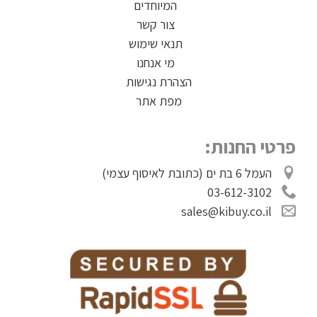
המיוחדים
צור קשר
תנאי שימוש
מי אנחנו
הצהרת נגישות
מפת אתר
פרטי החנות:
העמל 6 בת ים (כתובת לאיסוף עצמי)
03-612-3102
sales@kibuy.co.il