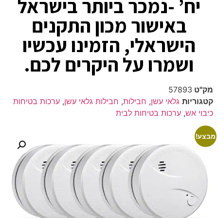
יח’ -נמכר ביותר בישראל
באישור מכון התקנים
הישראלי, הזמינו עכשיו
ושמרו על היקרים לכם.
מק"ט
57893
קטגוריות
גלאי עשן
,
חבילות
,
חבילות גלאי עשן
,
ערכות בטיחות
כיבוי אש
,
ערכות בטיחות לבית
מבצע!