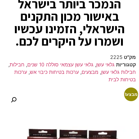
הנמכר ביותר בישראל
באישור מכון התקנים
הישראלי, הזמינו עכשיו
ושמרו על היקרים לכם.
מק"ט
2225
קטגוריות
גלאי עשן
,
גלאי עשן עצמאי סוללה 10 שנים
,
חבילות
,
חבילות גלאי עשן
,
מבצעים
,
ערכות בטיחות כיבוי אש
,
ערכות
בטיחות לבית
מבצע!