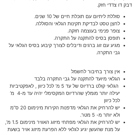
דבק דו צדדי חזק.
סוללת ליתיום עם תוכלת חיים של 10 שנים.
לחצן טסט לבדיקת תקינות הגלאי והסוללה.
צופר פנימי בעוצמה חזקה.
תופסן בסיס להתקנה על התקרה.
מגיע עם זוג ברגים ודיבלים לצורך קיבוע בסיס הגלאי על
גבי התקרה.
אין צורך בחיבור לחשמל
הגלאי מיועד להתקנה על גבי התקרה בלבד
הגלאי קולט ברדיוס של עד 5 מ’ לכל כיוון , לאפקטיביות
יעילה יותר מומלץ שהרדיוס המקסימלי יהיה עד מ-4 מ’
לכל כיוון
יש להרחיק את הגלאי מדפנות הקירות מינימום 20 ס”מ
ולא יותר מ- 5 מטר.
יש להרחיק את הגלאי מפתחי מיזוג האוויר מינימום 1.5 מ’,
על מנת שהעשן יגיע לגלאי ללא הפרעת מיזוג אויר בשעת