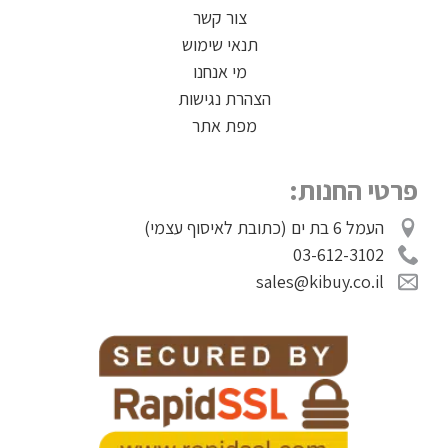
צור קשר
תנאי שימוש
מי אנחנו
הצהרת נגישות
מפת אתר
פרטי החנות:
העמל 6 בת ים (כתובת לאיסוף עצמי)
03-612-3102
sales@kibuy.co.il