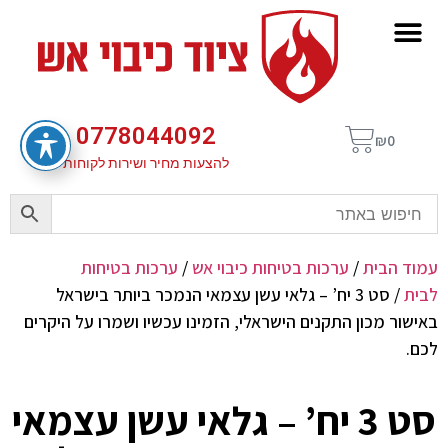
0778044092
₪
0
להצעות מחיר ושירות לקוחות
עמוד הבית
/
ערכות בטיחות כיבוי אש
/
ערכות בטיחות
לבית
/ סט 3 יח’ – גלאי עשן עצמאי הנמכר ביותר בישראל
באישור מכון התקנים הישראלי, הזמינו עכשיו ושמרו על היקרים
לכם.
סט 3 יח’ – גלאי עשן עצמאי