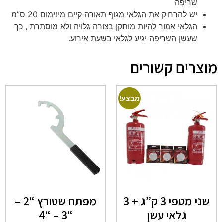
שריפה
יש להרחיק את הגלאי מגוף תאורה קיים מינימום 20 ס”מ
הגלאי אמור להיות מותקן בצורה גלויה ולא מוסתרת , כך
שעשן השריפה יגיע לגלאי בשעת אירוע.
מוצרים קשורים
מבצע!
שני מטפי 3 ק”ג + 3
מפתח שטורץ “2 –
גלאי עשן
“3 – “4