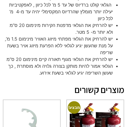
הגלאי קולט ברדיוס של עד 5 מ’ לכל כיוון , לאפקטיביות
יעילה יותר מומלץ שהרדיוס המקסימלי יהיה עד מ-4 מ’
לכל כיוון
יש להרחיק את הגלאי מדפנות הקירות מינימום 20 ס”מ
ולא יותר מ- 5 מטר.
יש להרחיק את הגלאי מפתחי מיזוג האוויר מינימום 1.5 מ’,
על מנת שהעשן יגיע לגלאי ללא הפרעת מיזוג אויר בשעת
שריפה
יש להרחיק את הגלאי מגוף תאורה קיים מינימום 20 ס”מ
הגלאי אמור להיות מותקן בצורה גלויה ולא מוסתרת , כך
שעשן השריפה יגיע לגלאי בשעת אירוע.
מוצרים קשורים
מבצע!