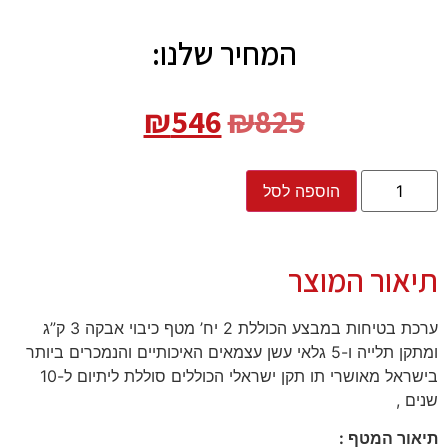
המחיר שלנו:
₪
546
₪
825
הוספה לסל
תיאור המוצר
ערכת בטיחות במבצע הכוללת 2 יח’ מטף כיבוי אבקה 3 ק”ג
ומתקן תלייה ו-5 גלאי עשן עצמאים האיכותיים והנמכרים ביותר
בישראל מאושרי תו תקן ישראלי הכוללים סוללת ליתיום ל-10
שנים ,
תיאור המטף :