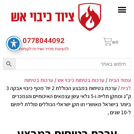
0778044092
₪
0
להצעות מחיר ושירות לקוחות
עמוד הבית
/
ערכות בטיחות כיבוי אש
/
ערכות בטיחות
לבית
/ ערכת בטיחות במבצע הכוללת 2 יח’ מטף כיבוי אבקה 3
ק”ג ומתקן תלייה ו-5 גלאי עשן עצמאים האיכותיים והנמכרים
ביותר בישראל מאושרי תו תקן ישראלי הכוללים סוללת ליתיום
ל-10 שנים ,
ערכת בטיחות במבצע