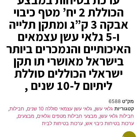
הכוללת 2 יח’ מטף כיבוי
אבקה 3 ק”ג ומתקן תלייה
ו-5 גלאי עשן עצמאים
האיכותיים והנמכרים ביותר
בישראל מאושרי תו תקן
ישראלי הכוללים סוללת
ליתיום ל-10 שנים ,
מק"ט
6588
קטגוריות
גלאי עשן
,
גלאי עשן עצמאי סוללה 10 שנים
,
חבילות
,
חבילות גלאי עשן
,
מבצעי חבילות מטפים וגלאים
,
מבצעים
,
ערכות בטיחות כיבוי אש
,
ערכות בטיחות לבית