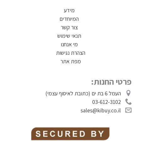
מידע
המיוחדים
צור קשר
תנאי שימוש
מי אנחנו
הצהרת נגישות
מפת אתר
פרטי החנות:
העמל 6 בת ים (כתובת לאיסוף עצמי)
03-612-3102
sales@kibuy.co.il