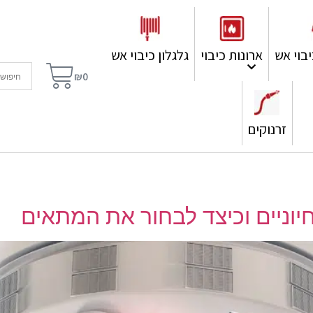
בוי אש
ארונות כיבוי
גלגלון כיבוי אש
₪
0
זרנוקים
יוניים וכיצד לבחור את המתאים