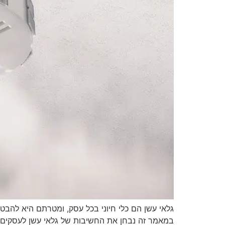
גלאי עשן הם כלי חיוני בכל עסק, ומטרתם היא להבטי
במאמר זה נבחן את החשיבות של גלאי עשן לעסקים, 