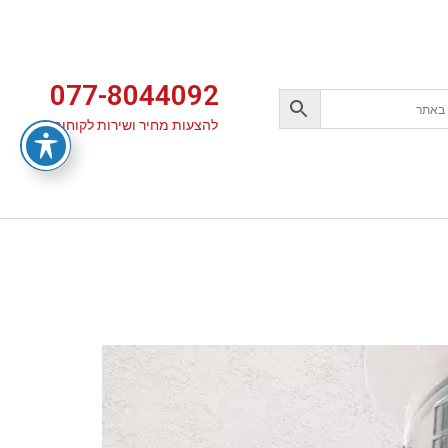
077-8044092
להצעות מחיר ושירות לקוחות