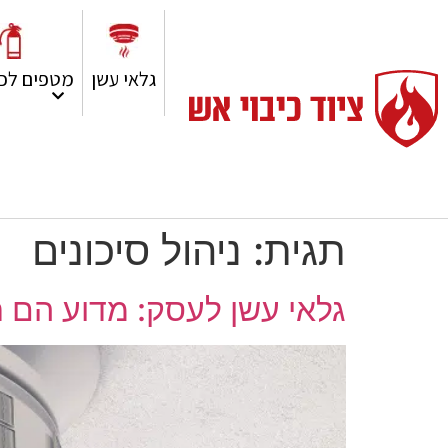
גלאי עשן
מטפים לכי
תגית:
ניהול סיכונים
גלאי עשן לעסק: מדוע הם ח