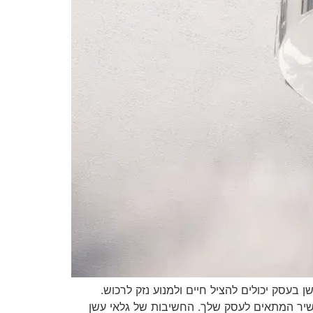
בעסק יכולים להציל חיים ולמנוע נזק לרכוש.
כשיר המתאים לעסק שלך. החשיבות של גלאי עשן