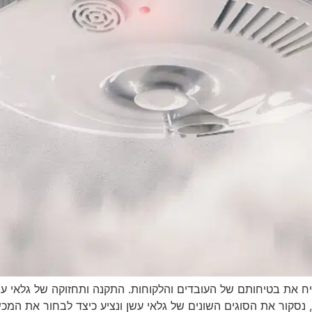
ח את בטיחותם של העובדים והלקוחות. התקנה ותחזוקה של גלאי עשן 
נסקור את הסוגים השונים של גלאי עשן ונציע כיצד לבחור את המ